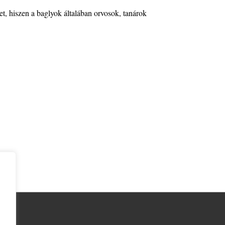
t, hiszen a baglyok általában orvosok, tanárok