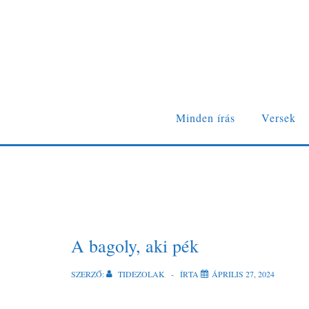
Minden írás
Versek
A bagoly, aki pék
SZERZŐ:
TIDEZOLAK
ÍRTA
ÁPRILIS 27, 2024