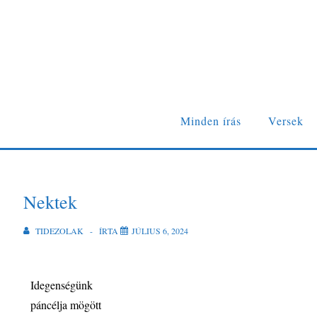
Minden írás
Versek
Nektek
TIDEZOLAK
ÍRTA
JÚLIUS 6, 2024
Idegenségünk
páncélja mögött